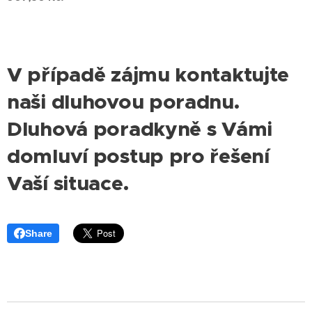
V případě zájmu kontaktujte
naši dluhovou poradnu.
Dluhová poradkyně s Vámi
domluví postup pro řešení
Vaší situace.
Share