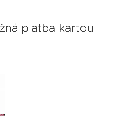
žná platba kartou