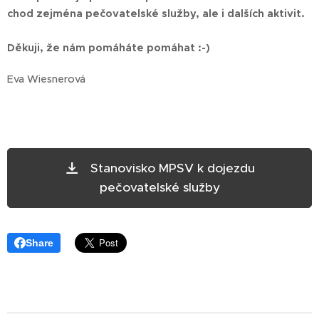
chod zejména pečovatelské služby, ale i dalších aktivit.
Děkuji, že nám pomáháte pomáhat :-)
Eva Wiesnerová
Stanovisko MPSV k dojezdu
pečovatelské služby
Share