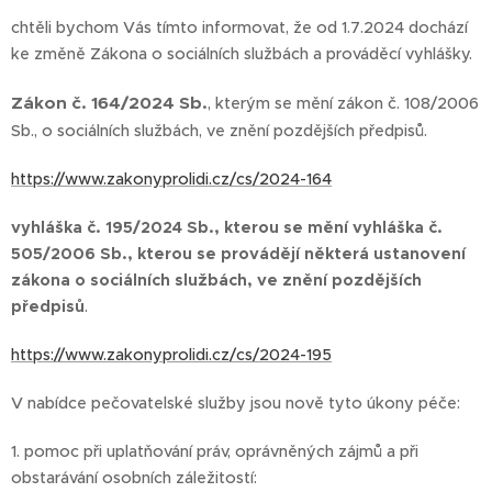
chtěli bychom Vás tímto informovat, že od 1.7.2024 dochází
ke změně Zákona o sociálních službách a prováděcí vyhlášky.
Zákon č. 164/2024 Sb.
, kterým se mění zákon č. 108/2006
Sb., o sociálních službách, ve znění pozdějších předpisů.
https://www.zakonyprolidi.cz/cs/2024-164
vyhláška č. 195/2024 Sb., kterou se mění vyhláška č.
505/2006 Sb., kterou se provádějí některá ustanovení
zákona o sociálních službách, ve znění pozdějších
předpisů
.
https://www.zakonyprolidi.cz/cs/2024-195
V nabídce pečovatelské služby jsou nově tyto úkony péče:
1. pomoc při uplatňování práv, oprávněných zájmů a při
obstarávání osobních záležitostí: